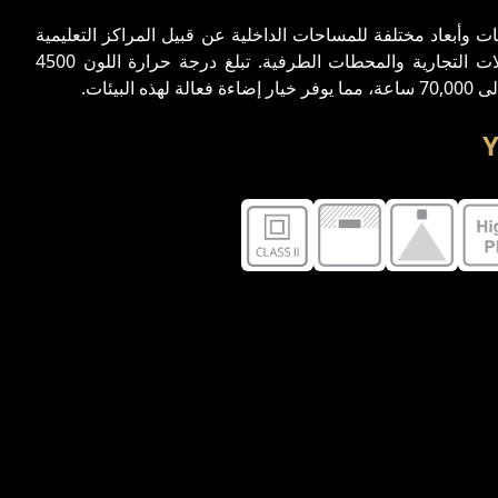
 وأبعاد مختلفة للمساحات الداخلية عن قبيل المراكز التعليمية
والمراكز الصحية والمكاتب والمحلات التجارية والمحطات الطرفية. تبلغ درجة حرارة اللون 4500
Y