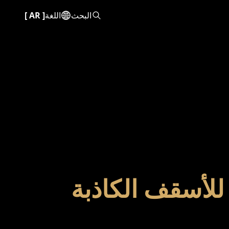
البحث
اللغة
[
AR
]
للأسقف الكاذبة