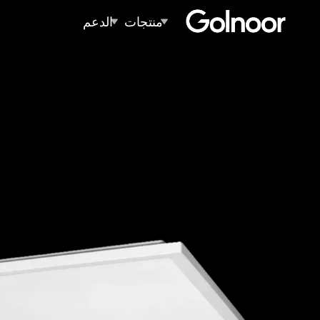
منتجات
الدعم