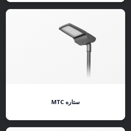
ستاره MTC