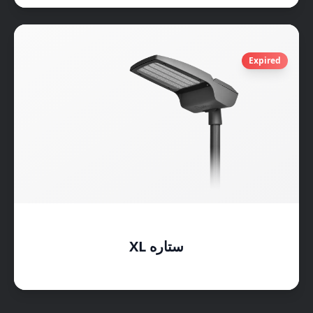
Expired
ستاره XL