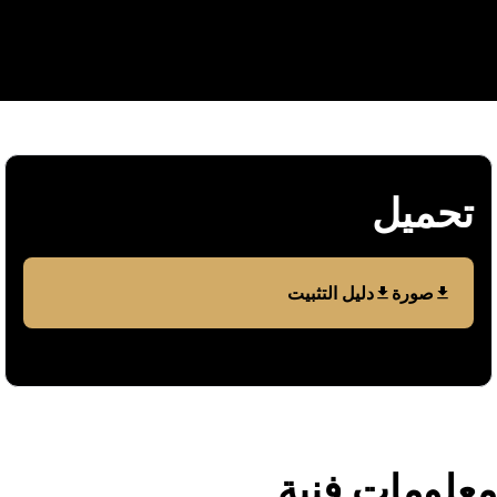
تحمیل
صورة
دليل التثبيت
معلومات فنیة