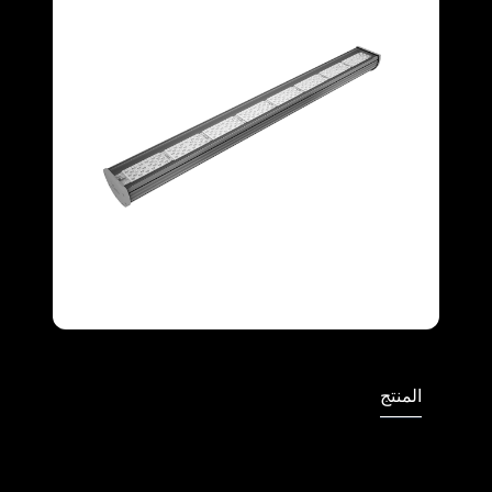
Full Screen
المنتج