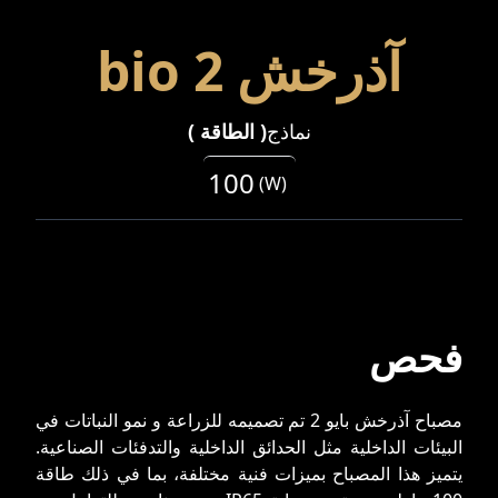
آذرخش bio 2
نماذج
(
الطاقة
)
100
(
W
)
فحص
مصباح آذرخش بايو 2 تم تصمیمه للزراعة و نمو النباتات في
البيئات الداخلية مثل الحدائق الداخلية والتدفئات الصناعية.
يتميز هذا المصباح بميزات فنية مختلفة، بما في ذلك طاقة