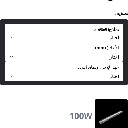
تصفیه
:
نماذج
:
(
الطاقة
)
اختار
:
الأبعاد (
(
mm
)
اختار
:
جهد الإدخال ونطاق التردد
اختار
100
W