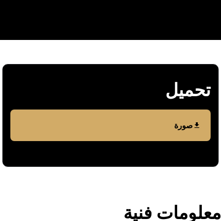
تحمیل
صورة
معلومات فنیة