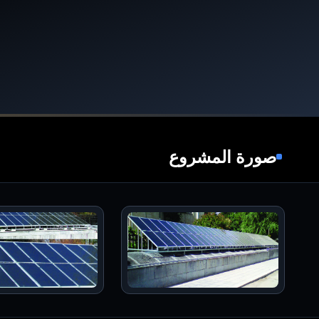
صورة المشروع