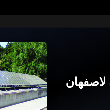
ة لاصفهان