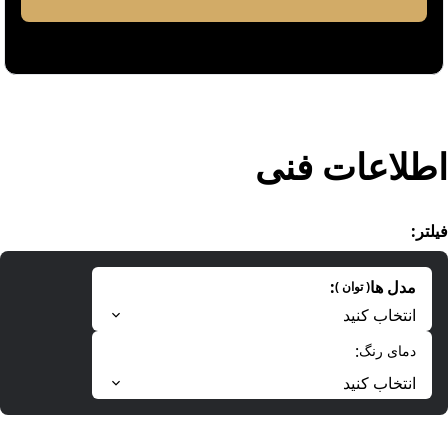
اطلاعات فنی
فیلتر
:
مدل ها
:
(
توان
)
انتخاب کنید
:
دمای رنگ
انتخاب کنید