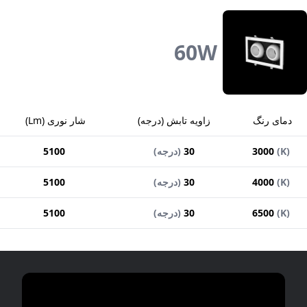
60
W
دمای رنگ
زاویه تابش
(
درجه
)
شار نوری
(
Lm
)
)
K
(
3000
30
(
درجه
)
5100
)
K
(
4000
30
(
درجه
)
5100
)
K
(
6500
30
(
درجه
)
5100