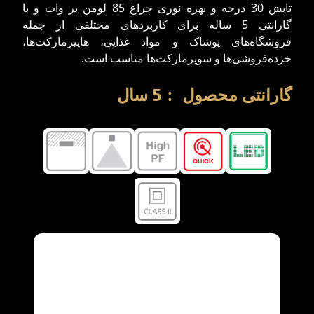
تابش 30 درجه و بهره نوری چراغ 85 لومن بر وات و با
گارانتی 5 ساله برای کاربردهای مختلفی از جمله
فروشگاه‌های پوشاک و مواد غذایی، هایپرمارکت‌ها،
خرده‌فروشی‌ها و سوپرمارکت‌ها مناسب است.
گارانتی محصول
:
5
سال