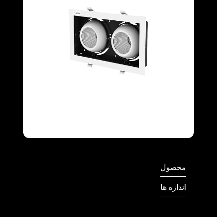
Full Screen
محصول
اندازه ها