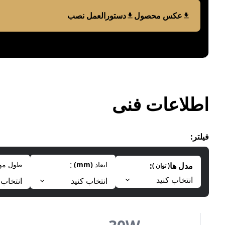
عکس محصول
دستورالعمل نصب
اطلاعات فنی
فیلتر
:
:
ابعاد
(
mm
)
طول مو
مدل ها
:
(
توان
)
انتخاب کنید
انتخاب کنید
انتخاب 