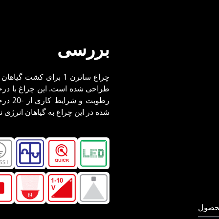
بررسی
چراغ ساترن 1 برای کشت
شده در این چراغ به گیاهان انرژی 
حصول