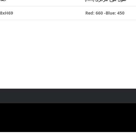
8xH69
Red: 660 -Blue: 450