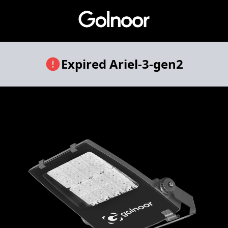
Expired
Ariel-3-gen2