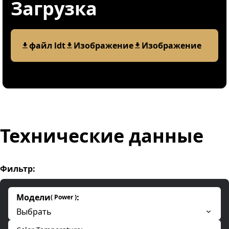
Загрузка
файл ldt
Изображение
Изображение
Технические данные
Фильтр
:
Модели
:
(
Power
)
Выбрать