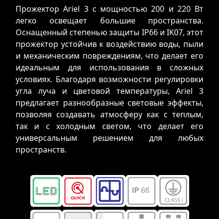
Прожектор Ariel 3 с мощностью 200 и 220 Вт
легко освещает большие пространства.
Оснащенный степенью защиты IP66 и IK07, этот
прожектор устойчив к воздействию воды, пыли
и механическим повреждениям, что делает его
идеальным для использования в сложных
условиях. Благодаря возможности регулировки
угла луча и цветовой температуры, Ariel 3
предлагает разнообразные световые эффекты,
позволяя создавать атмосферу как с теплым,
так и с холодным светом, что делает его
универсальным решением для любых
пространств.