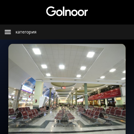
категория