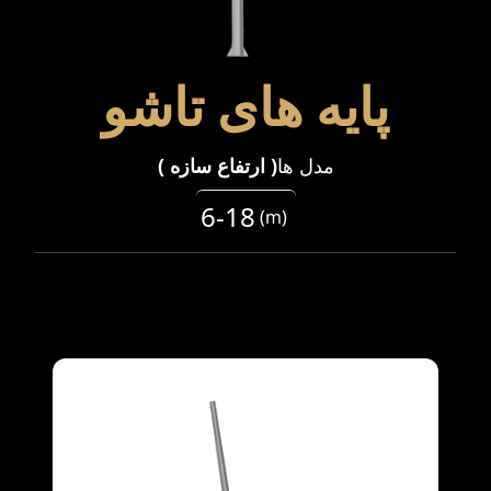
پایه های تاشو
مدل ها
(
ارتفاع سازه
)
6-18
(
m
)