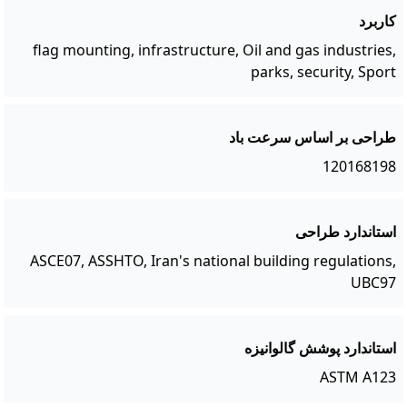
کاربرد
flag mounting, infrastructure, Oil and gas industries,
parks, security, Sport
طراحی بر اساس سرعت باد
120168198
استاندارد طراحی
ASCE07, ASSHTO, Iran's national building regulations,
UBC97
استاندارد پوشش گالوانیزه
ASTM A123