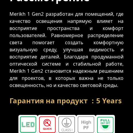
Merikh 1 Gen2 разработан для помещений, где
качество освещения напрямую влияет на
восприятие пространства и комфорт
пользователей. Равномерное распределение
света помогает создать комфортную
визуальную среду, улучшая видимость и
восприятие деталей. Благодаря продуманной
оптической системе и стабильной работе,
Merikh 1 Gen2 становится надежным решением
для проектов, в которых важна не только
освещенность, но и качество световой среды.
Гарантия на продукт
:
5
Years