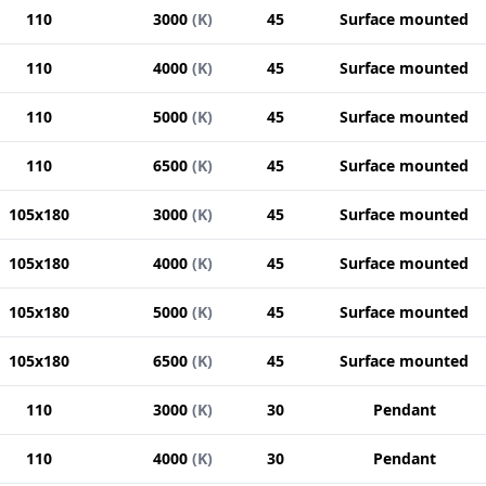
110
3000
(
K
)
45
Surface mounted
110
4000
(
K
)
45
Surface mounted
110
5000
(
K
)
45
Surface mounted
110
6500
(
K
)
45
Surface mounted
105x180
3000
(
K
)
45
Surface mounted
105x180
4000
(
K
)
45
Surface mounted
105x180
5000
(
K
)
45
Surface mounted
105x180
6500
(
K
)
45
Surface mounted
110
3000
(
K
)
30
Pendant
110
4000
(
K
)
30
Pendant