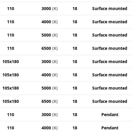
110
3000
(
K
)
18
Surface mounted
110
4000
(
K
)
18
Surface mounted
110
5000
(
K
)
18
Surface mounted
110
6500
(
K
)
18
Surface mounted
105x180
3000
(
K
)
18
Surface mounted
105x180
4000
(
K
)
18
Surface mounted
105x180
5000
(
K
)
18
Surface mounted
105x180
6500
(
K
)
18
Surface mounted
110
3000
(
K
)
18
Pendant
110
4000
(
K
)
18
Pendant