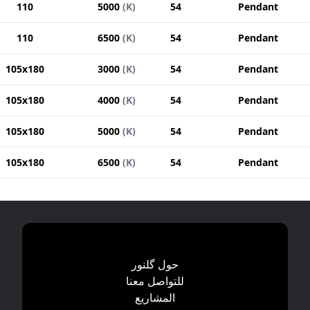
110
5000
(
K
)
54
Pendant
110
6500
(
K
)
54
Pendant
105x180
3000
(
K
)
54
Pendant
105x180
4000
(
K
)
54
Pendant
105x180
5000
(
K
)
54
Pendant
105x180
6500
(
K
)
54
Pendant
حول گلنور
للتواصل معنا
المشاریع