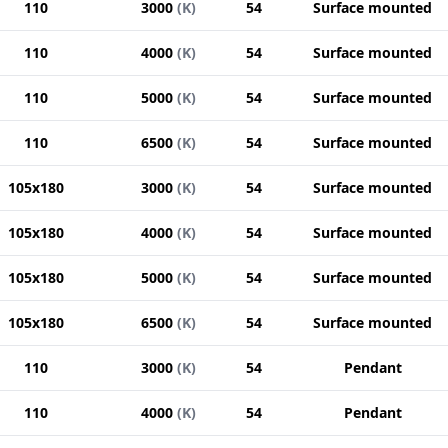
110
3000
(
K
)
54
Surface mounted
110
4000
(
K
)
54
Surface mounted
110
5000
(
K
)
54
Surface mounted
110
6500
(
K
)
54
Surface mounted
105x180
3000
(
K
)
54
Surface mounted
105x180
4000
(
K
)
54
Surface mounted
105x180
5000
(
K
)
54
Surface mounted
105x180
6500
(
K
)
54
Surface mounted
110
3000
(
K
)
54
Pendant
110
4000
(
K
)
54
Pendant