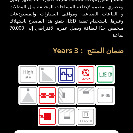
وعصري، مصمم لإضاءة المساحات المختلفة مثل المظلات
و القاعات الصناعیة ومواقف السيارات والمستودعات
وغيرها. باستخدام تقنية LED، يتمتع هذا المصباح باستهلاك
منخفض جدًا للطاقة ويصل عمره الافتراضي إلى 70,000
ساعة.
ضمان المنتج
:
3
Years