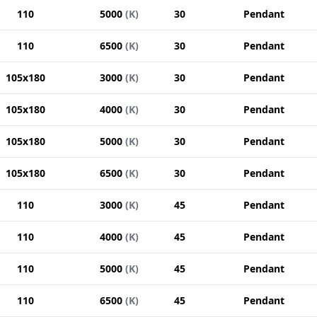
110
5000
(
K
)
30
Pendant
110
6500
(
K
)
30
Pendant
105x180
3000
(
K
)
30
Pendant
105x180
4000
(
K
)
30
Pendant
105x180
5000
(
K
)
30
Pendant
105x180
6500
(
K
)
30
Pendant
110
3000
(
K
)
45
Pendant
110
4000
(
K
)
45
Pendant
110
5000
(
K
)
45
Pendant
110
6500
(
K
)
45
Pendant